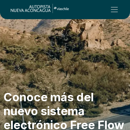
Conoce más del
nuevo sistema
electrónico Free Flow