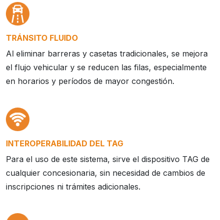
TRÁNSITO FLUIDO
Al eliminar barreras y casetas tradicionales, se mejora
el flujo vehicular y se reducen las filas, especialmente
en horarios y períodos de mayor congestión.
INTEROPERABILIDAD DEL TAG
Para el uso de este sistema, sirve el dispositivo TAG de
cualquier concesionaria, sin necesidad de cambios de
inscripciones ni trámites adicionales.