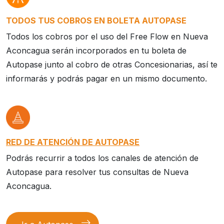
TODOS TUS COBROS EN BOLETA AUTOPASE
Todos los cobros por el uso del Free Flow en Nueva
Aconcagua serán incorporados en tu boleta de
Autopase junto al cobro de otras Concesionarias, así te
informarás y podrás pagar en un mismo documento.
RED DE ATENCIÓN DE AUTOPASE
Podrás recurrir a todos los canales de atención de
Autopase para resolver tus consultas de Nueva
Aconcagua.