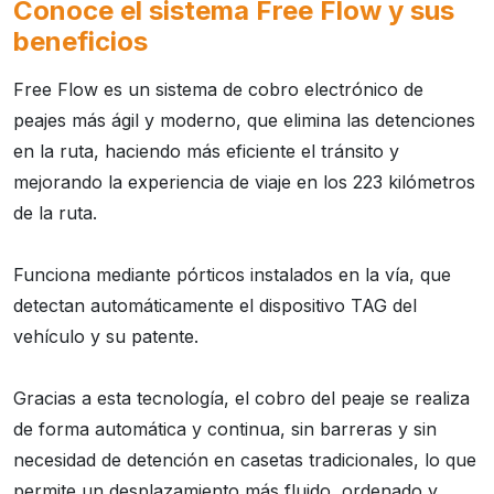
Conoce el sistema Free Flow y sus
beneficios
Free Flow es un sistema de cobro electrónico de
peajes más ágil y moderno, que elimina las detenciones
en la ruta, haciendo más eficiente el tránsito y
mejorando la experiencia de viaje en los 223 kilómetros
de la ruta.
Funciona mediante pórticos instalados en la vía, que
detectan automáticamente el dispositivo TAG del
vehículo y su patente.
Gracias a esta tecnología, el cobro del peaje se realiza
de forma automática y continua, sin barreras y sin
necesidad de detención en casetas tradicionales, lo que
permite un desplazamiento más fluido, ordenado y