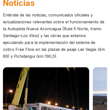
Noticias
Entérate de las noticias, comunicados oficiales y
actualizaciones relevantes sobre el funcionamiento de
la Autopista Nueva Aconcagua (Ruta 5 Norte, tramo
Santiago–Los Vilos) y las obras que estamos
ejecutando para la implementación del sistema de
cobro Free Flow en las plazas de peaje Las Vegas (km
89) y Pichidangui (km 190,5).