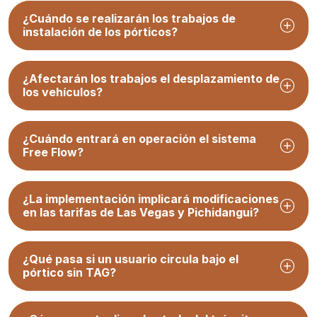
¿Cuándo se realizarán los trabajos de
instalación de los pórticos?
¿Afectarán los trabajos el desplazamiento de
los vehículos?
¿Cuándo entrará en operación el sistema
Free Flow?
¿La implementación implicará modificaciones
en las tarifas de Las Vegas y Pichidangui?
¿Qué pasa si un usuario circula bajo el
pórtico sin TAG?