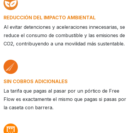
REDUCCIÓN DEL IMPACTO AMBIENTAL
Al evitar detenciones y aceleraciones innecesarias, se
reduce el consumo de combustible y las emisiones de
CO2, contribuyendo a una movilidad más sustentable.
SIN COBROS ADICIONALES
La tarifa que pagas al pasar por un pórtico de Free
Flow es exactamente el mismo que pagas si pasas por
la caseta con barrera.