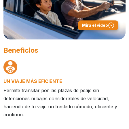
Mira el video
Beneficios
UN VIAJE MÁS EFICIENTE
Permite transitar por las plazas de peaje sin
detenciones ni bajas considerables de velocidad,
haciendo de tu viaje un traslado cómodo, eficiente y
continuo.