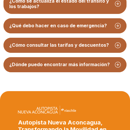
¿Cómo se actualiza el estado del tránsito y
los trabajos?
¿Qué debo hacer en caso de emergencia?
¿Cómo consultar las tarifas y descuentos?
¿Dónde puedo encontrar más información?
Autopista Nueva Aconcagua,
Transformando la Movilidad en