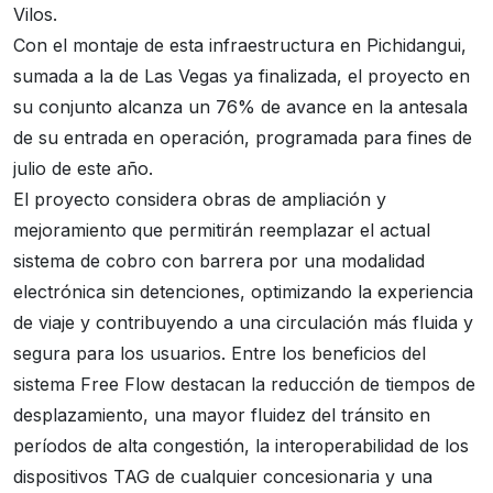
Vilos.
Con el montaje de esta infraestructura en Pichidangui,
sumada a la de Las Vegas
ya finalizada
, el proyecto en
su conjunto alcanza un 76% de avance en la antesala
de su entrada en operación, programada para fines de
julio de este año.
El proyecto considera obras de ampliación y
mejoramiento que permitirán reemplazar el actual
sistema de cobro con barrera por una modalidad
electrónica sin detenciones, optimizando la experiencia
de viaje y contribuyendo a una circulación más fluida y
segura para los usuarios. Entre los beneficios del
sistema Free Flow destacan la reducción de tiempos de
desplazamiento, una mayor fluidez del tránsito en
períodos de alta congestión, la interoperabilidad de los
dispositivos TAG de cualquier concesionaria y una