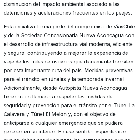
disminución del impacto ambiental asociado a las
detenciones y aceleraciones frecuentes en los peajes.
Esta iniciativa forma parte del compromiso de VíasChile
y de la Sociedad Concesionaria Nueva Aconcagua con
el desarrollo de infraestructura vial moderna, eficiente
y segura, contribuyendo a mejorar la experiencia de
viaje de los miles de usuarios que diariamente transitan
por esta importante ruta del país. Medidas preventivas
para el tránsito en túneles y la temporada invernal
Adicionalmente, desde Autopista Nueva Aconcagua
hicieron un llamado a respetar las medidas de
seguridad y prevención para el tránsito por el Túnel La
Calavera y Túnel El Melón y, con el objetivo de
anticiparse a cualquier emergencia que se pudiera
generar en su interior. En ese sentido, especificaron