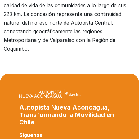
calidad de vida de las comunidades a lo largo de sus
223 km. La concesión representa una continuidad
natural del ingreso norte de Autopista Central,
conectando geográficamente las regiones
Metropolitana y de Valparaíso con la Región de
Coquimbo.
Autopista Nueva Aconcagua,
Transformando la Movilidad en
Chile
Síguenos: