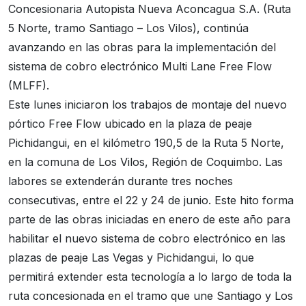
Concesionaria Autopista Nueva Aconcagua S.A. (Ruta
5 Norte, tramo Santiago – Los Vilos), continúa
avanzando en las obras para la implementación del
sistema de cobro electrónico Multi Lane Free Flow
(MLFF).
Este lunes iniciaron los trabajos de montaje del nuevo
pórtico Free Flow ubicado en la plaza de peaje
Pichidangui, en el kilómetro 190,5 de la Ruta 5 Norte,
en la comuna de Los Vilos, Región de Coquimbo. Las
labores se extenderán durante tres noches
consecutivas, entre el 22 y 24 de junio. Este hito forma
parte de las obras iniciadas en enero de este año para
habilitar el nuevo sistema de cobro electrónico en las
plazas de peaje Las Vegas y Pichidangui, lo que
permitirá extender esta tecnología a lo largo de toda la
ruta concesionada en el tramo que une Santiago y Los