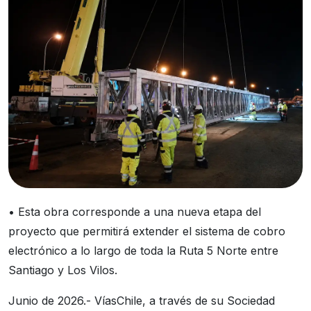
• Esta obra corresponde a una nueva etapa del
proyecto que permitirá extender el sistema de cobro
electrónico a lo largo de toda la Ruta 5 Norte entre
Santiago y Los Vilos.
Junio de 2026.- VíasChile, a través de su Sociedad