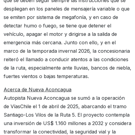
que se deben seguir siempre las instrucciones que se
despliegan en los paneles de mensajería variable o que
se emiten por sistema de megafonía, y en caso de
detectar humo o fuego, se tiene que detener el
vehículo, apagar el motor y dirigirse a la salida de
emergencia más cercana. Junto con ello, y en el
marco de la temporada invernal 2026, la concesionaria
reiteró el llamado a conducir atentos a las condiciones
de la ruta, especialmente ante lluvias, bancos de niebla,
fuertes vientos o bajas temperaturas.
Acerca de Nueva Aconcagua
Autopista Nueva Aconcagua se sumó a la operación
de VíasChile el 1 de abril de 2025, abarcando el tramo
Santiago-Los Vilos de la Ruta 5. El proyecto contempla
una inversión de US$ 1.160 millones a 2032 y considera
transformar la conectividad, la seguridad vial y la